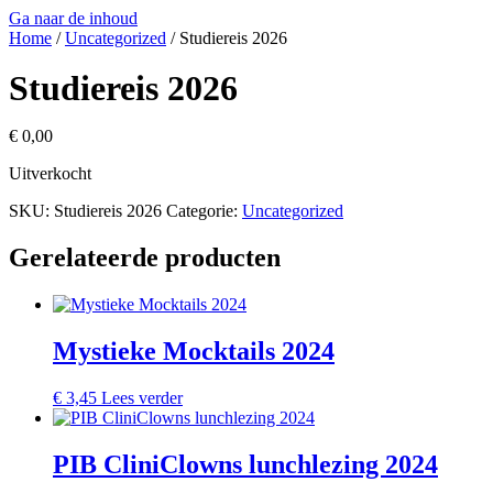
Ga naar de inhoud
Home
/
Uncategorized
/ Studiereis 2026
Studiereis 2026
€
0,00
Uitverkocht
SKU:
Studiereis 2026
Categorie:
Uncategorized
Gerelateerde producten
Mystieke Mocktails 2024
€
3,45
Lees verder
PIB CliniClowns lunchlezing 2024