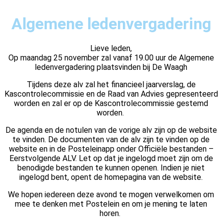
Algemene ledenvergadering
Lieve leden,
Op maandag 25 november zal vanaf 19.00 uur de Algemene
ledenvergadering plaatsvinden bij De Waagh
Tijdens deze alv zal het financieel jaarverslag, de
Kascontrolecommissie en de Raad van Advies gepresenteerd
worden en zal er op de Kascontrolecommissie gestemd
worden.
De agenda en de notulen van de vorige alv zijn op de website
te vinden. De documenten van de alv zijn te vinden op de
website en in de Posteleinapp onder Officiële bestanden –
Eerstvolgende ALV. Let op dat je ingelogd moet zijn om de
benodigde bestanden te kunnen openen. Indien je niet
ingelogd bent, opent de homepagina van de website.
We hopen iedereen deze avond te mogen verwelkomen om
mee te denken met Postelein en om je mening te laten
horen.