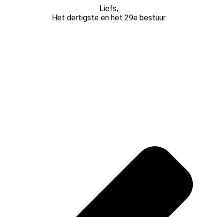
Liefs,
Het dertigste en het 29e bestuur